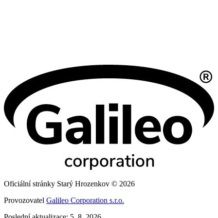
Oficiální stránky Starý Hrozenkov © 2026
Provozovatel
Galileo Corporation s.r.o.
Poslední aktualizace: 5. 8. 2026