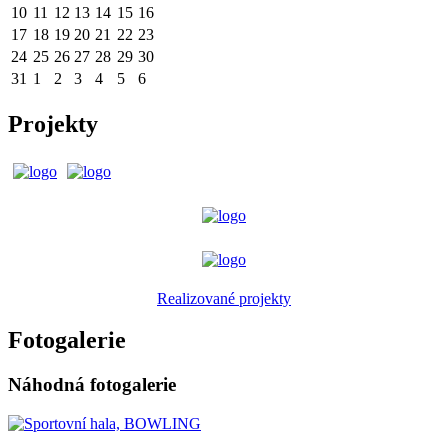
10
11
12
13
14
15
16
17
18
19
20
21
22
23
24
25
26
27
28
29
30
31
1
2
3
4
5
6
Projekty
Realizované projekty
Fotogalerie
Náhodná fotogalerie