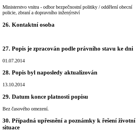
Ministerstvo vnitra - odbor bezpečnostní politiky / oddělení obecní
policie, zbraní a dopravního inženýrství
26. Kontaktní osoba
27. Popis je zpracován podle právního stavu ke dni
01.07.2014
28. Popis byl naposledy aktualizován
13.10.2014
29. Datum konce platnosti popisu
Bez časového omezení.
30. Případná upřesnění a poznámky k řešení životní
situace