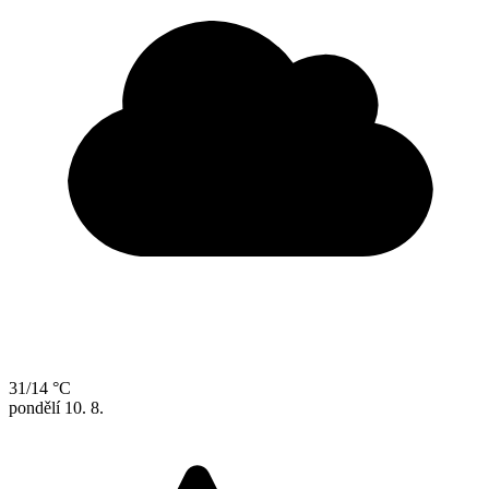
31/14 °C
pondělí
10. 8.