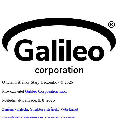
Oficiální stránky Starý Hrozenkov © 2026
Provozovatel
Galileo Corporation s.r.o.
Poslední aktualizace: 8. 8. 2026
Změna vzhledu
,
Struktura stránek
,
Vytisknout