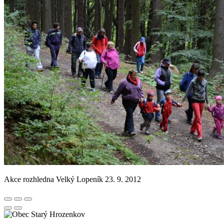
Akce rozhledna Velký Lopeník 23. 9. 2012