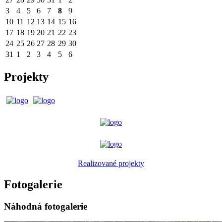
3
4
5
6
7
8
9
10
11
12
13
14
15
16
17
18
19
20
21
22
23
24
25
26
27
28
29
30
31
1
2
3
4
5
6
Projekty
Realizované projekty
Fotogalerie
Náhodná fotogalerie