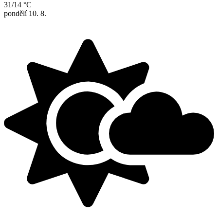
31/14 °C
pondělí
10. 8.