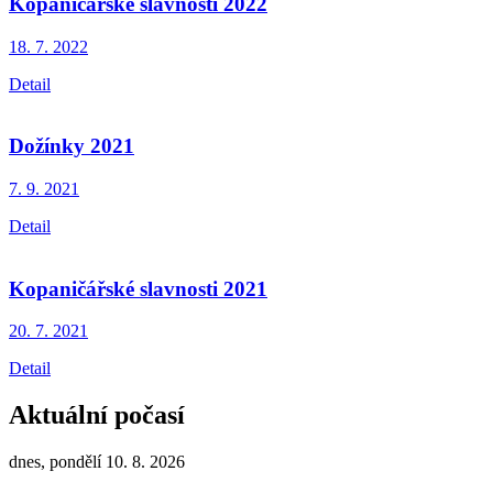
Kopaničářské slavnosti 2022
18. 7.
2022
Detail
Dožínky 2021
7. 9.
2021
Detail
Kopaničářské slavnosti 2021
20. 7.
2021
Detail
Aktuální počasí
dnes, pondělí 10. 8. 2026