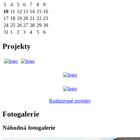
3
4
5
6
7
8
9
10
11
12
13
14
15
16
17
18
19
20
21
22
23
24
25
26
27
28
29
30
31
1
2
3
4
5
6
Projekty
Realizované projekty
Fotogalerie
Náhodná fotogalerie