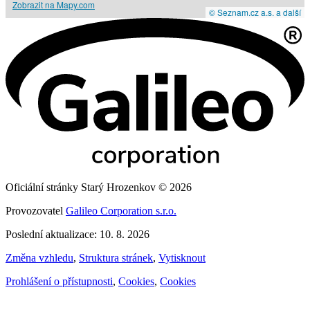
Zobrazit na Mapy.com
© Seznam.cz a.s. a další
Oficiální stránky Starý Hrozenkov © 2026
Provozovatel
Galileo Corporation s.r.o.
Poslední aktualizace: 10. 8. 2026
Změna vzhledu
,
Struktura stránek
,
Vytisknout
Prohlášení o přístupnosti
,
Cookies
,
Cookies