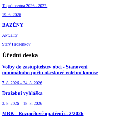
Topná sezóna 2026 - 2027.
19. 6.
2026
BAZÉNY
Aktuality
Starý Hrozenkov
Úřední deska
Volby do zastupitelstev obcí - Stanovení
minimálního počtu okrskové volební komise
7. 8.
2026
–
24. 8.
2026
Dražební vyhláška
3. 8.
2026
–
18. 8.
2026
MBK - Rozpočtové opatření č. 2/2026