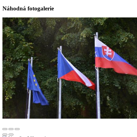
Náhodná fotogalerie