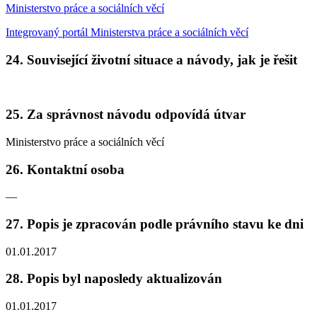
Ministerstvo práce a sociálních věcí
Integrovaný portál Ministerstva práce a sociálních věcí
24. Související životní situace a návody, jak je řešit
25. Za správnost návodu odpovídá útvar
Ministerstvo práce a sociálních věcí
26. Kontaktní osoba
—
27. Popis je zpracován podle právního stavu ke dni
01.01.2017
28. Popis byl naposledy aktualizován
01.01.2017