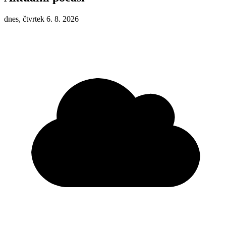
dnes, čtvrtek 6. 8. 2026