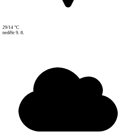
29/14 °C
neděle
9. 8.