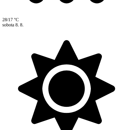
28/17 °C
sobota
8. 8.