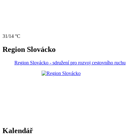
31/14 °C
Region Slovácko
Region Slovácko - sdružení pro rozvoj cestovního ruchu
Kalendář