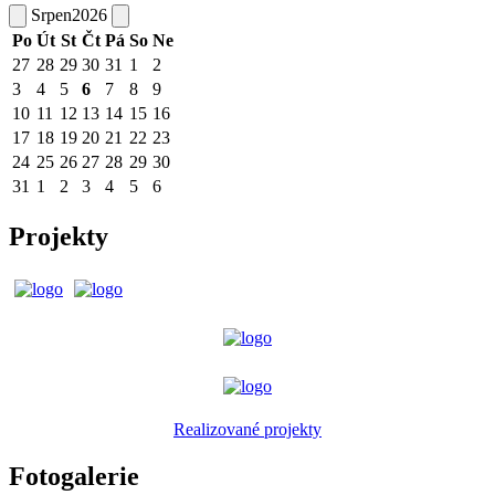
Srpen
2026
Po
Út
St
Čt
Pá
So
Ne
27
28
29
30
31
1
2
3
4
5
6
7
8
9
10
11
12
13
14
15
16
17
18
19
20
21
22
23
24
25
26
27
28
29
30
31
1
2
3
4
5
6
Projekty
Realizované projekty
Fotogalerie