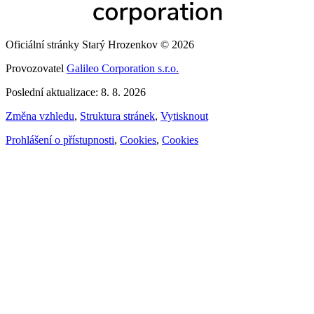
Oficiální stránky Starý Hrozenkov © 2026
Provozovatel
Galileo Corporation s.r.o.
Poslední aktualizace: 8. 8. 2026
Změna vzhledu
,
Struktura stránek
,
Vytisknout
Prohlášení o přístupnosti
,
Cookies
,
Cookies