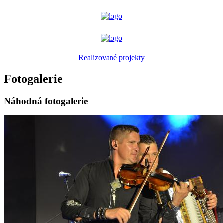
Realizované projekty
Fotogalerie
Náhodná fotogalerie