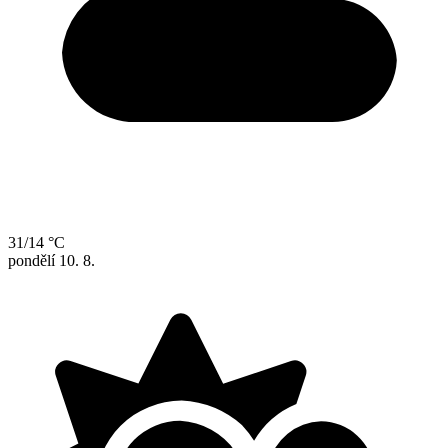
31/14 °C
pondělí
10. 8.