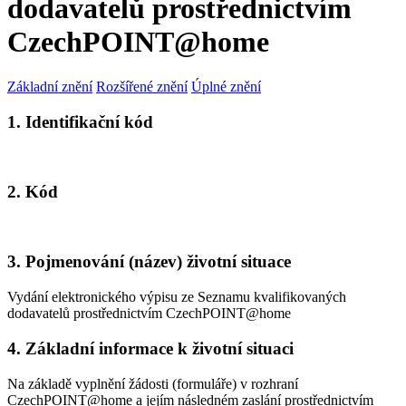
dodavatelů prostřednictvím
CzechPOINT@home
Základní znění
Rozšířené znění
Úplné znění
1. Identifikační kód
2. Kód
3. Pojmenování (název) životní situace
Vydání elektronického výpisu ze Seznamu kvalifikovaných
dodavatelů prostřednictvím CzechPOINT@home
4. Základní informace k životní situaci
Na základě vyplnění žádosti (formuláře) v rozhraní
CzechPOINT@home a jejím následném zaslání prostřednictvím