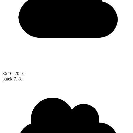
36 °C
20 °C
pátek
7. 8.