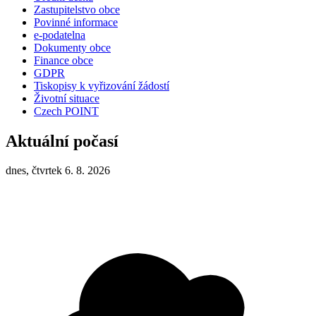
Zastupitelstvo obce
Povinné informace
e-podatelna
Dokumenty obce
Finance obce
GDPR
Tiskopisy k vyřizování žádostí
Životní situace
Czech POINT
Aktuální počasí
dnes, čtvrtek 6. 8. 2026