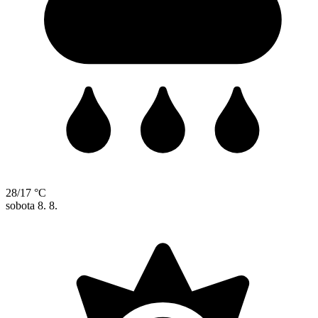
28/17 °C
sobota
8. 8.