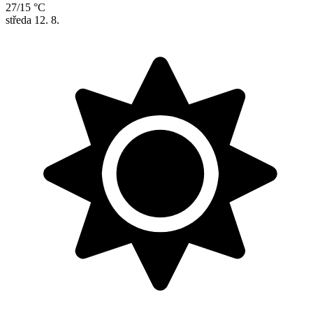
27/15 °C
středa
12. 8.