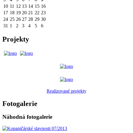
10
11
12
13
14
15
16
17
18
19
20
21
22
23
24
25
26
27
28
29
30
31
1
2
3
4
5
6
Projekty
Realizované projekty
Fotogalerie
Náhodná fotogalerie