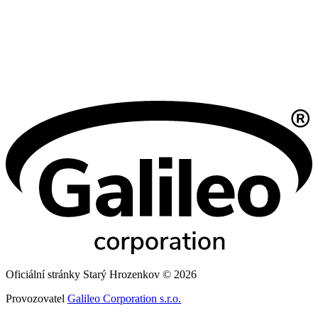
Oficiální stránky Starý Hrozenkov © 2026
Provozovatel
Galileo Corporation s.r.o.