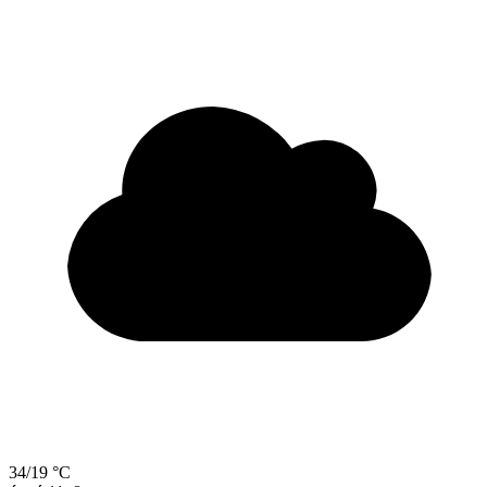
34/19 °C