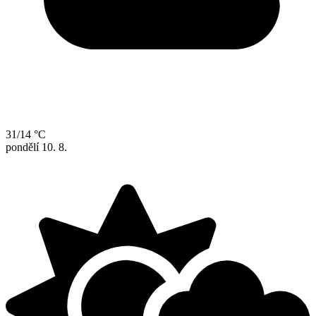
31/14 °C
pondělí
10. 8.