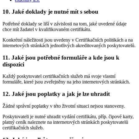
10. Jaké doklady je nutné mít s sebou
Potřebné doklady se liší v závislosti na tom, jaké uvedené údaje
chce mít žadatel v kvalifikovaném certifikátu.
Konkrétní náležitosti jsou uvedeny v Certifikačních politikách a na
internetových stránkách jednotlivých akreditovaných poskytovatelů.
11. Jaké jsou potřebné formuláře a kde jsou k
dispozici
Každý poskytovatel certifikačních služeb má svoje vlastní
formuláře, které jsou zveřejněny na jeho internetových stránkách.
12. Jaké jsou poplatky a jak je lze uhradit
Žádné správní poplatky v této životní situaci nejsou stanoveny.
Poskytovateli je nutné uhradit vydání certifikátu, příp. čipové karty,
platný ceník naleznete na internetových stránkách poskytovatelů
certifikačních služeb.