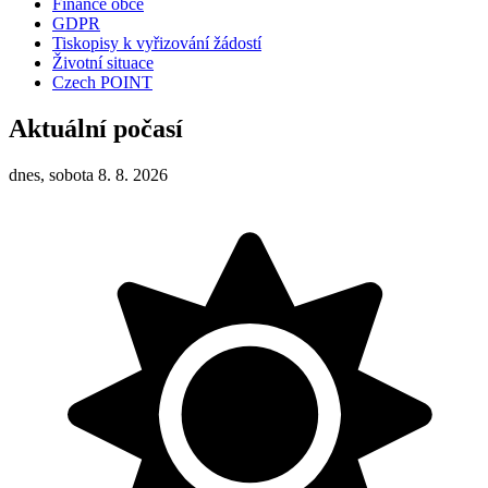
Finance obce
GDPR
Tiskopisy k vyřizování žádostí
Životní situace
Czech POINT
Aktuální počasí
dnes, sobota 8. 8. 2026