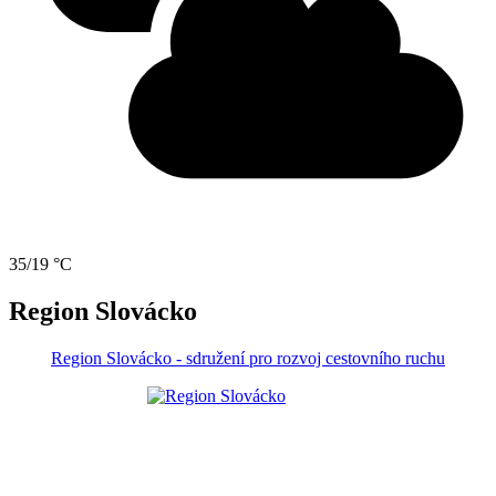
35/19 °C
Region Slovácko
Region Slovácko - sdružení pro rozvoj cestovního ruchu