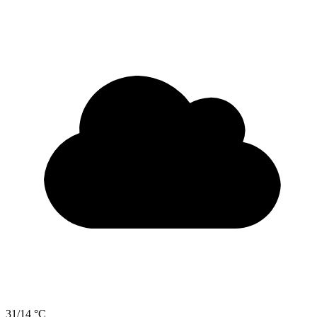
31/14 °C