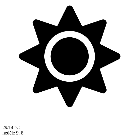
29/14 °C
neděle
9. 8.