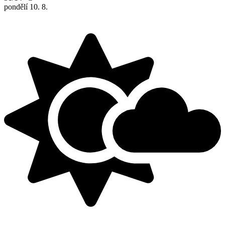
pondělí
10. 8.