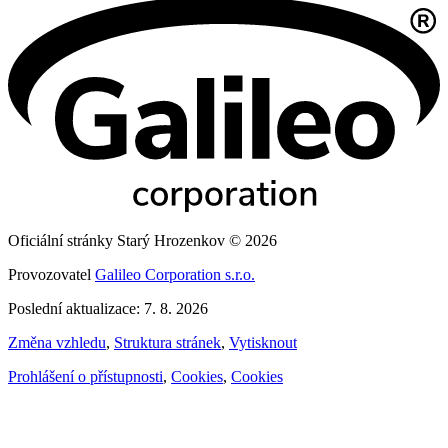
Oficiální stránky Starý Hrozenkov © 2026
Provozovatel
Galileo Corporation s.r.o.
Poslední aktualizace: 7. 8. 2026
Změna vzhledu
,
Struktura stránek
,
Vytisknout
Prohlášení o přístupnosti
,
Cookies
,
Cookies