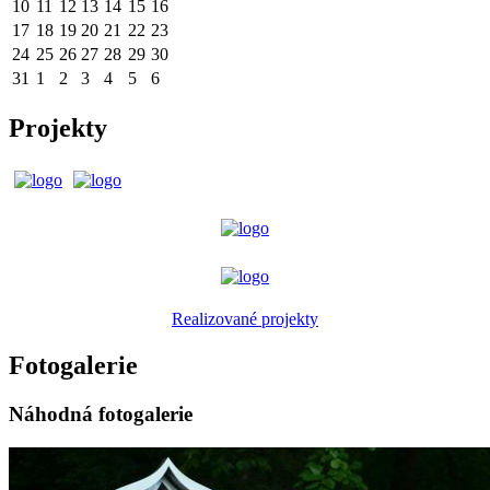
10
11
12
13
14
15
16
17
18
19
20
21
22
23
24
25
26
27
28
29
30
31
1
2
3
4
5
6
Projekty
Realizované projekty
Fotogalerie
Náhodná fotogalerie