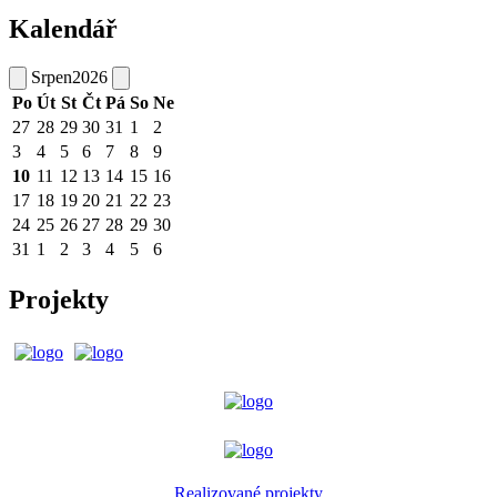
Kalendář
Srpen
2026
Po
Út
St
Čt
Pá
So
Ne
27
28
29
30
31
1
2
3
4
5
6
7
8
9
10
11
12
13
14
15
16
17
18
19
20
21
22
23
24
25
26
27
28
29
30
31
1
2
3
4
5
6
Projekty
Realizované projekty