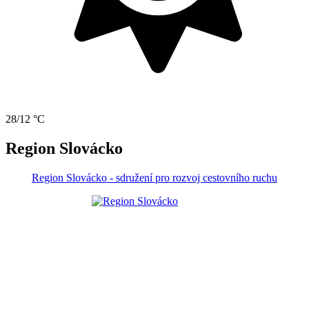
28/12 °C
Region Slovácko
Region Slovácko - sdružení pro rozvoj cestovního ruchu