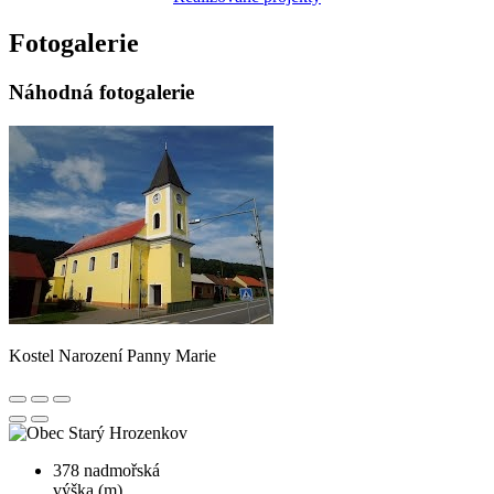
Fotogalerie
Náhodná fotogalerie
Kostel Narození Panny Marie
378
nadmořská
výška (m)