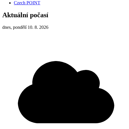
Czech POINT
Aktuální počasí
dnes, pondělí 10. 8. 2026