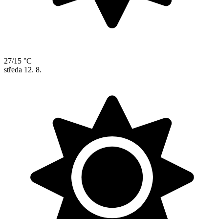
27/15 °C
středa
12. 8.