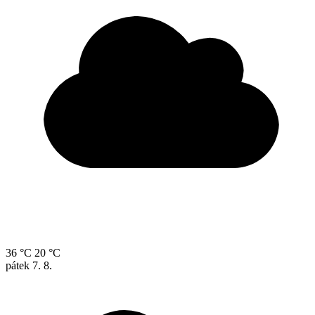
36 °C
20 °C
pátek
7. 8.