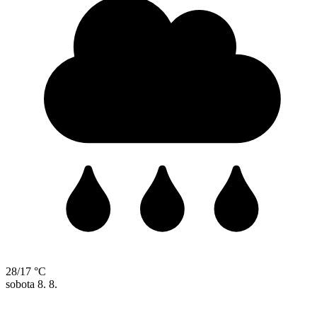
28/17 °C
sobota
8. 8.