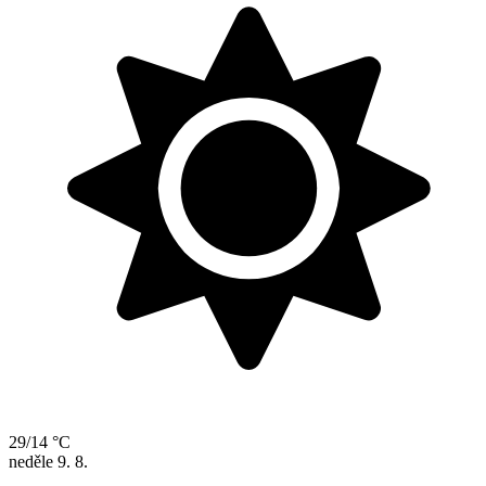
29/14 °C
neděle
9. 8.