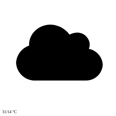
31/14 °C