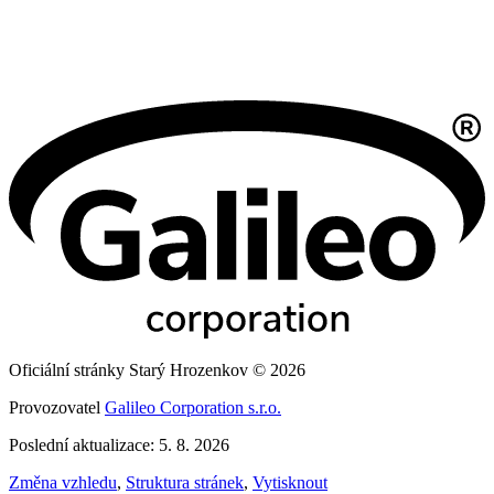
Oficiální stránky Starý Hrozenkov © 2026
Provozovatel
Galileo Corporation s.r.o.
Poslední aktualizace: 5. 8. 2026
Změna vzhledu
,
Struktura stránek
,
Vytisknout