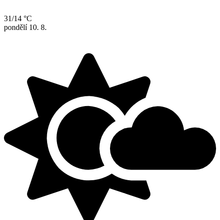
31/14 °C
pondělí
10. 8.