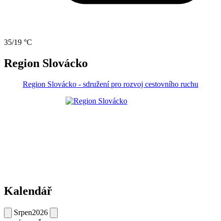
35/19 °C
Region Slovácko
Region Slovácko - sdružení pro rozvoj cestovního ruchu
Kalendář
Srpen
2026