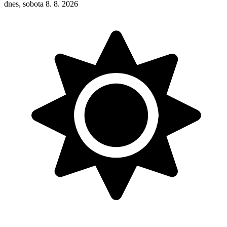
dnes, sobota 8. 8. 2026