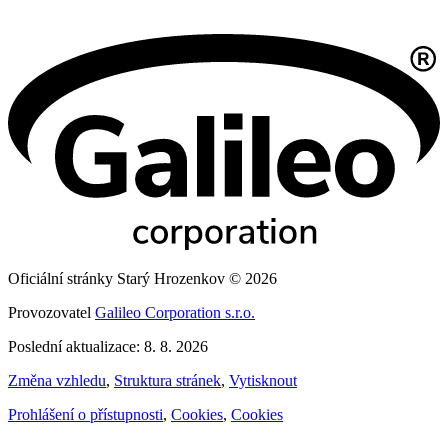
Oficiální stránky Starý Hrozenkov © 2026
Provozovatel
Galileo Corporation s.r.o.
Poslední aktualizace: 8. 8. 2026
Změna vzhledu
,
Struktura stránek
,
Vytisknout
Prohlášení o přístupnosti
,
Cookies
,
Cookies