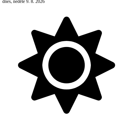
dnes, neděle 9. 8. 2026