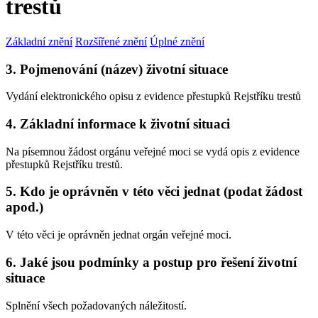
trestů
Základní znění
Rozšířené znění
Úplné znění
3. Pojmenování (název) životní situace
Vydání elektronického opisu z evidence přestupků Rejstříku trestů
4. Základní informace k životní situaci
Na písemnou žádost orgánu veřejné moci se vydá opis z evidence
přestupků Rejstříku trestů.
5. Kdo je oprávněn v této věci jednat (podat žádost
apod.)
V této věci je oprávněn jednat orgán veřejné moci.
6. Jaké jsou podmínky a postup pro řešení životní
situace
Splnění všech požadovaných náležitostí.