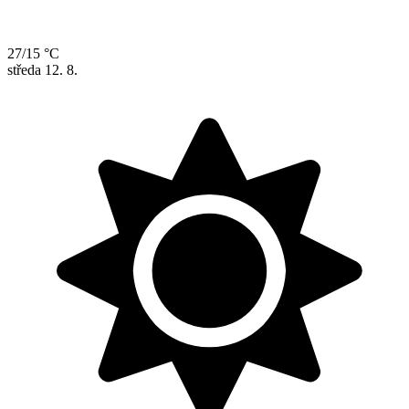
27/15 °C
středa
12. 8.