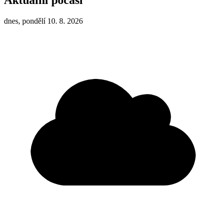
dnes, pondělí 10. 8. 2026