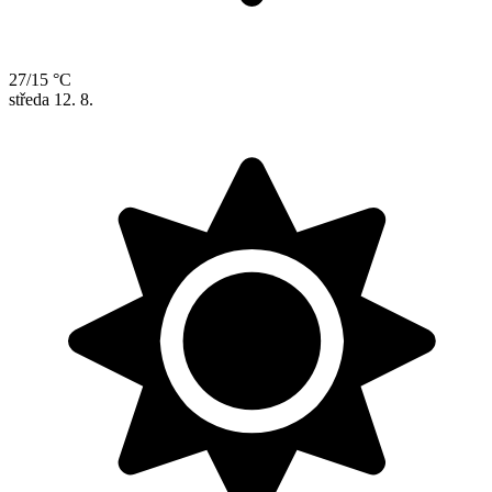
27/15 °C
středa
12. 8.