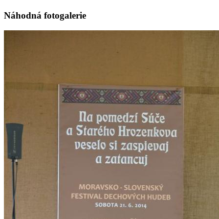
Náhodná fotogalerie