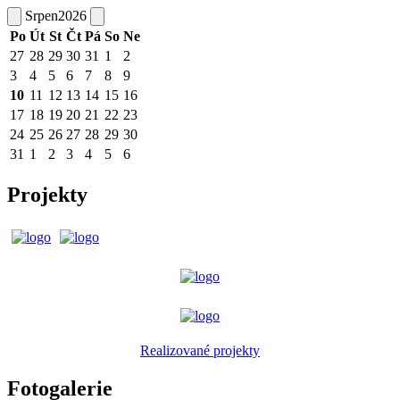
Srpen
2026
Po
Út
St
Čt
Pá
So
Ne
27
28
29
30
31
1
2
3
4
5
6
7
8
9
10
11
12
13
14
15
16
17
18
19
20
21
22
23
24
25
26
27
28
29
30
31
1
2
3
4
5
6
Projekty
Realizované projekty
Fotogalerie