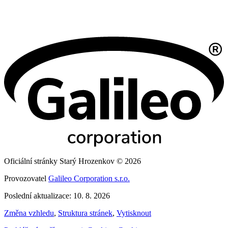
Oficiální stránky Starý Hrozenkov © 2026
Provozovatel
Galileo Corporation s.r.o.
Poslední aktualizace: 10. 8. 2026
Změna vzhledu
,
Struktura stránek
,
Vytisknout