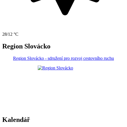
28/12 °C
Region Slovácko
Region Slovácko - sdružení pro rozvoj cestovního ruchu
Kalendář