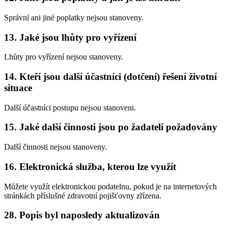
Správní ani jiné poplatky nejsou stanoveny.
13. Jaké jsou lhůty pro vyřízení
Lhůty pro vyřízení nejsou stanoveny.
14. Kteří jsou další účastníci (dotčení) řešení životní
situace
Další účastníci postupu nejsou stanoveni.
15. Jaké další činnosti jsou po žadateli požadovány
Další činnosti nejsou stanoveny.
16. Elektronická služba, kterou lze využít
Můžete využít elektronickou podatelnu, pokud je na internetových
stránkách příslušné zdravotní pojišťovny zřízena.
28. Popis byl naposledy aktualizován