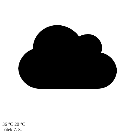
36 °C
20 °C
pátek
7. 8.