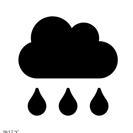
28/17 °C