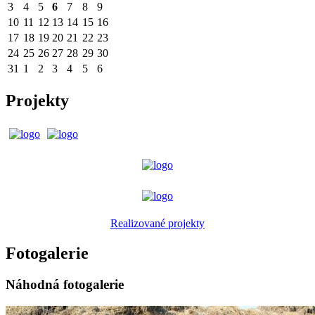
3
4
5
6
7
8
9
10
11
12
13
14
15
16
17
18
19
20
21
22
23
24
25
26
27
28
29
30
31
1
2
3
4
5
6
Projekty
Realizované projekty
Fotogalerie
Náhodná fotogalerie