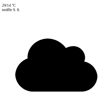
29/14 °C
neděle
9. 8.