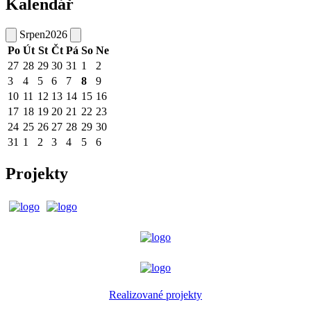
Kalendář
Srpen
2026
Po
Út
St
Čt
Pá
So
Ne
27
28
29
30
31
1
2
3
4
5
6
7
8
9
10
11
12
13
14
15
16
17
18
19
20
21
22
23
24
25
26
27
28
29
30
31
1
2
3
4
5
6
Projekty
Realizované projekty