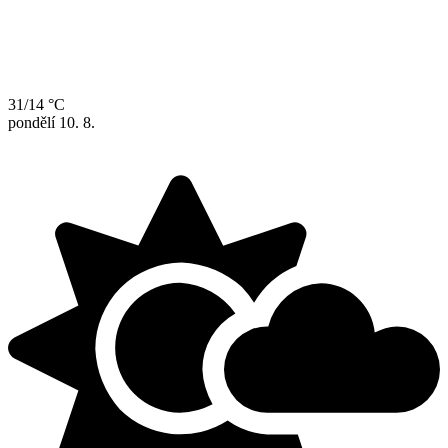
31/14 °C
pondělí
10. 8.