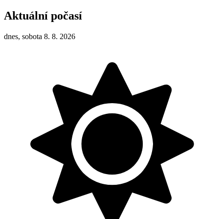
Aktuální počasí
dnes, sobota 8. 8. 2026