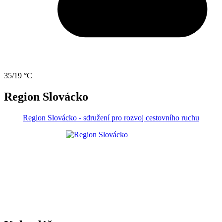
35/19 °C
Region Slovácko
Region Slovácko - sdružení pro rozvoj cestovního ruchu