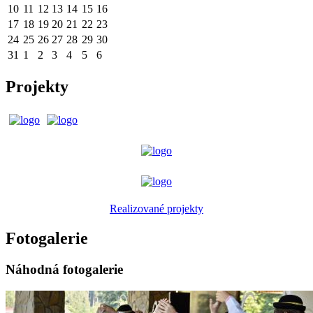
10
11
12
13
14
15
16
17
18
19
20
21
22
23
24
25
26
27
28
29
30
31
1
2
3
4
5
6
Projekty
Realizované projekty
Fotogalerie
Náhodná fotogalerie