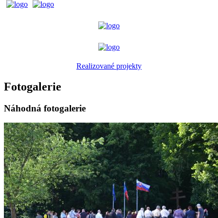
Realizované projekty
Fotogalerie
Náhodná fotogalerie