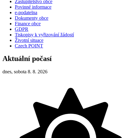
Zastupitelstvo obce
Povinné informace
e-podatelna
Dokumenty obce
Finance obce
GDPR
Tiskopisy k vyřizování žádostí
Životní situace
Czech POINT
Aktuální počasí
dnes, sobota 8. 8. 2026