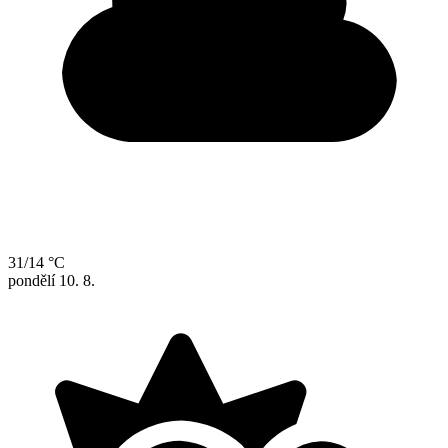
31/14 °C
pondělí
10. 8.