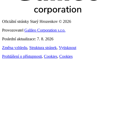
Oficiální stránky Starý Hrozenkov © 2026
Provozovatel
Galileo Corporation s.r.o.
Poslední aktualizace: 7. 8. 2026
Změna vzhledu
,
Struktura stránek
,
Vytisknout
Prohlášení o přístupnosti
,
Cookies
,
Cookies