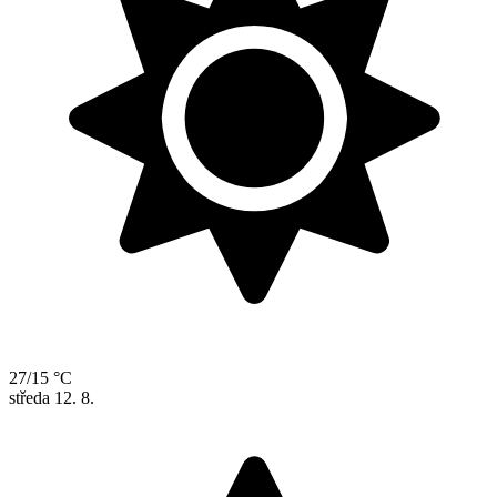
27/15 °C
středa
12. 8.