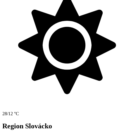
28/12 °C
Region Slovácko