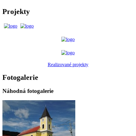
Projekty
Realizované projekty
Fotogalerie
Náhodná fotogalerie