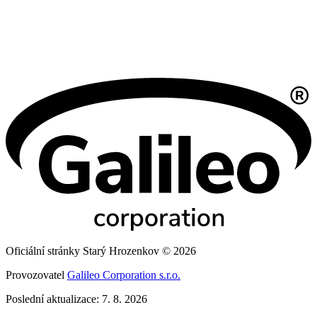
Oficiální stránky Starý Hrozenkov © 2026
Provozovatel
Galileo Corporation s.r.o.
Poslední aktualizace: 7. 8. 2026