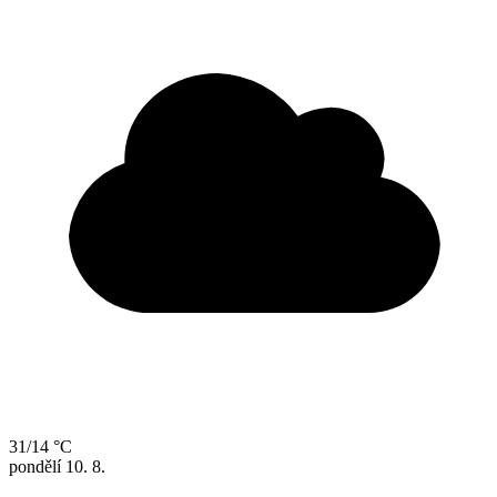
31/14 °C
pondělí
10. 8.