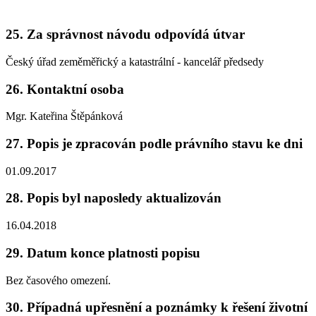
25. Za správnost návodu odpovídá útvar
Český úřad zeměměřický a katastrální - kancelář předsedy
26. Kontaktní osoba
Mgr. Kateřina Štěpánková
27. Popis je zpracován podle právního stavu ke dni
01.09.2017
28. Popis byl naposledy aktualizován
16.04.2018
29. Datum konce platnosti popisu
Bez časového omezení.
30. Případná upřesnění a poznámky k řešení životní