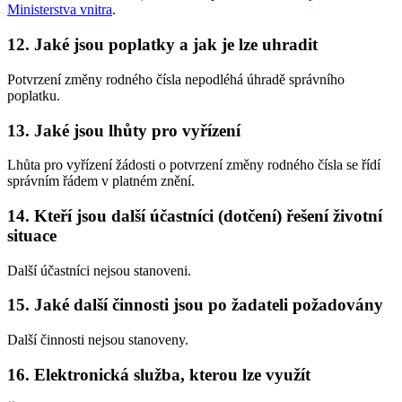
Ministerstva vnitra
.
12. Jaké jsou poplatky a jak je lze uhradit
Potvrzení změny rodného čísla nepodléhá úhradě správního
poplatku.
13. Jaké jsou lhůty pro vyřízení
Lhůta pro vyřízení žádosti o potvrzení změny rodného čísla se řídí
správním řádem v platném znění.
14. Kteří jsou další účastníci (dotčení) řešení životní
situace
Další účastníci nejsou stanoveni.
15. Jaké další činnosti jsou po žadateli požadovány
Další činnosti nejsou stanoveny.
16. Elektronická služba, kterou lze využít