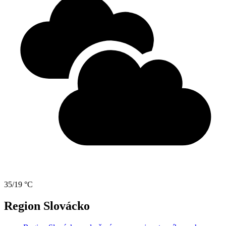
35/19 °C
Region Slovácko