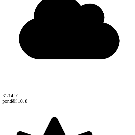
31/14 °C
pondělí
10. 8.