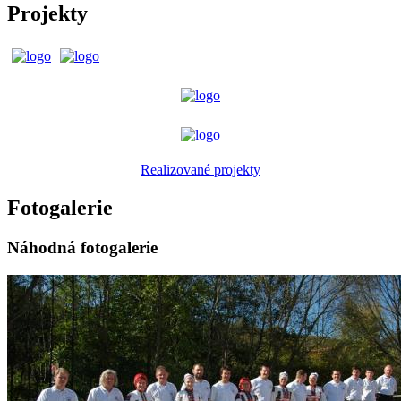
Projekty
Realizované projekty
Fotogalerie
Náhodná fotogalerie