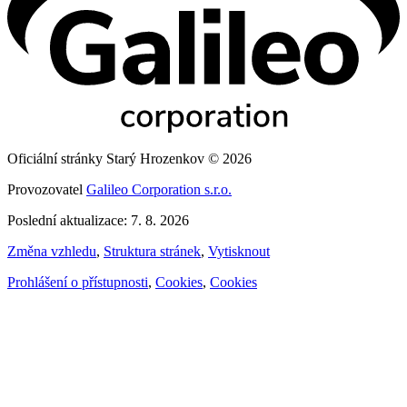
Oficiální stránky Starý Hrozenkov © 2026
Provozovatel
Galileo Corporation s.r.o.
Poslední aktualizace: 7. 8. 2026
Změna vzhledu
,
Struktura stránek
,
Vytisknout
Prohlášení o přístupnosti
,
Cookies
,
Cookies