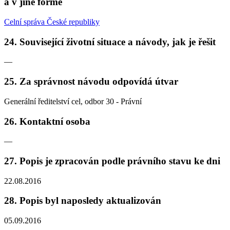
a v jiné formě
Celní správa České republiky
24. Související životní situace a návody, jak je řešit
—
25. Za správnost návodu odpovídá útvar
Generální ředitelství cel, odbor 30 - Právní
26. Kontaktní osoba
—
27. Popis je zpracován podle právního stavu ke dni
22.08.2016
28. Popis byl naposledy aktualizován
05.09.2016