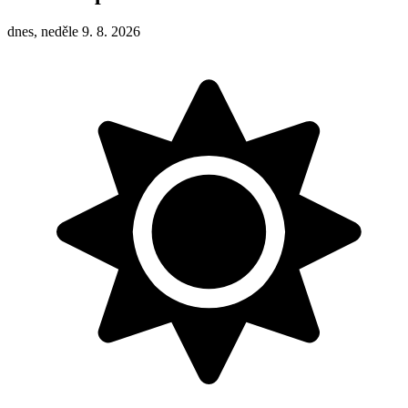
dnes, neděle 9. 8. 2026