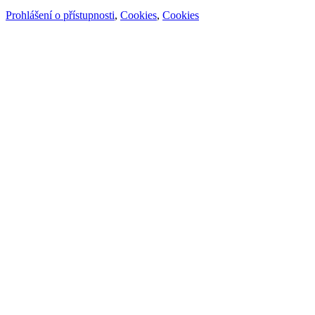
Prohlášení o přístupnosti
,
Cookies
,
Cookies