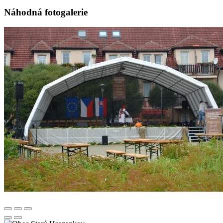
Náhodná fotogalerie