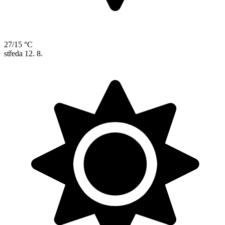
27/15 °C
středa
12. 8.