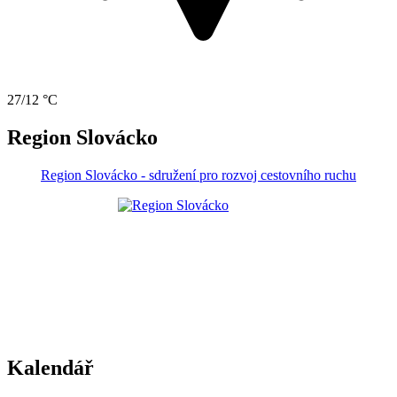
27/12 °C
Region Slovácko
Region Slovácko - sdružení pro rozvoj cestovního ruchu
Kalendář