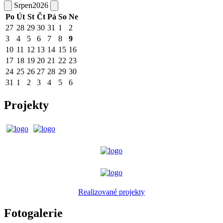
Srpen
2026
Po
Út
St
Čt
Pá
So
Ne
27
28
29
30
31
1
2
3
4
5
6
7
8
9
10
11
12
13
14
15
16
17
18
19
20
21
22
23
24
25
26
27
28
29
30
31
1
2
3
4
5
6
Projekty
Realizované projekty
Fotogalerie