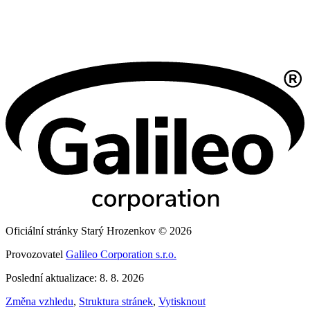
Oficiální stránky Starý Hrozenkov © 2026
Provozovatel
Galileo Corporation s.r.o.
Poslední aktualizace: 8. 8. 2026
Změna vzhledu
,
Struktura stránek
,
Vytisknout