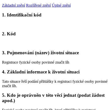
Základní znění
Rozšířené znění
Úplné znění
1. Identifikační kód
2. Kód
3. Pojmenování (název) životní situace
Registrace fyzické osoby povinné značit líh
4. Základní informace k životní situaci
Tato situace řeší podání přihlášky k registraci fyzické osoby povinné
značit líh.
5. Kdo je oprávněn v této věci jednat (podat žádost
apod.)