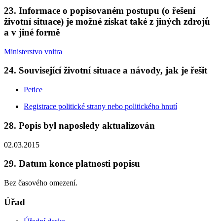
23. Informace o popisovaném postupu (o řešení
životní situace) je možné získat také z jiných zdrojů
a v jiné formě
Ministerstvo vnitra
24. Související životní situace a návody, jak je řešit
Petice
Registrace politické strany nebo politického hnutí
28. Popis byl naposledy aktualizován
02.03.2015
29. Datum konce platnosti popisu
Bez časového omezení.
Úřad