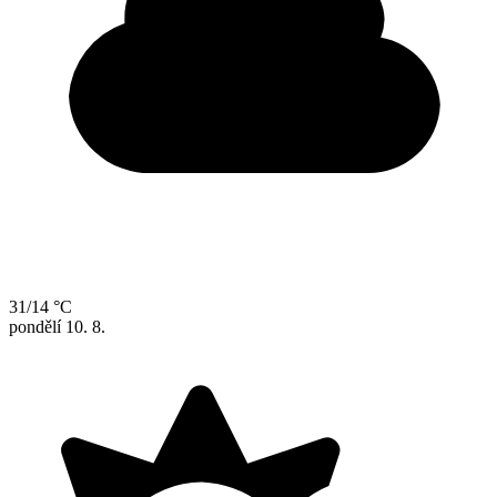
31/14 °C
pondělí
10. 8.