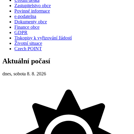
Úřední deska
Zastupitelstvo obce
Povinné informace
e-podatelna
Dokumenty obce
Finance obce
GDPR
Tiskopisy k vyřizování žádostí
Životní situace
Czech POINT
Aktuální počasí
dnes, sobota 8. 8. 2026