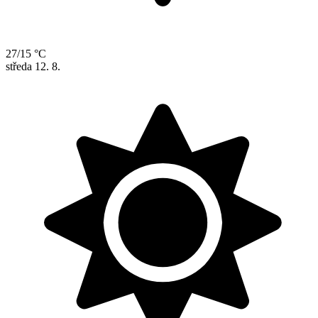
27/15 °C
středa
12. 8.