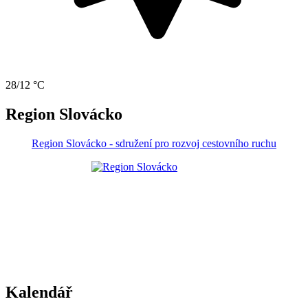
28/12 °C
Region Slovácko
Region Slovácko - sdružení pro rozvoj cestovního ruchu
Kalendář