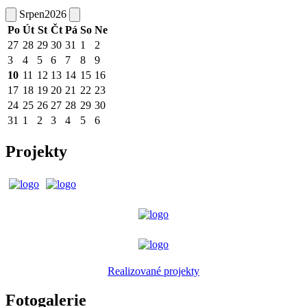
Srpen
2026
Po
Út
St
Čt
Pá
So
Ne
27
28
29
30
31
1
2
3
4
5
6
7
8
9
10
11
12
13
14
15
16
17
18
19
20
21
22
23
24
25
26
27
28
29
30
31
1
2
3
4
5
6
Projekty
Realizované projekty
Fotogalerie