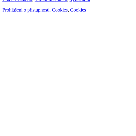
Prohlášení o přístupnosti
,
Cookies
,
Cookies