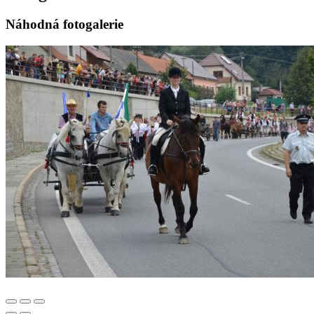
Náhodná fotogalerie