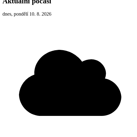
Aktuální počasí
dnes, pondělí 10. 8. 2026