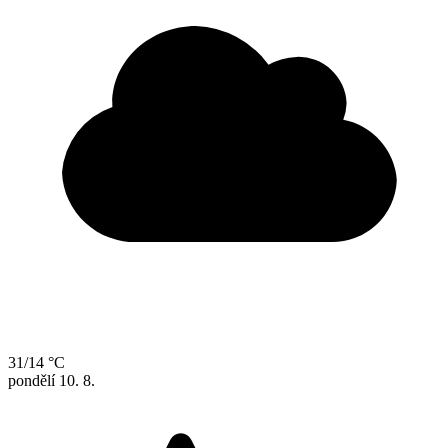
31/14 °C
pondělí
10. 8.