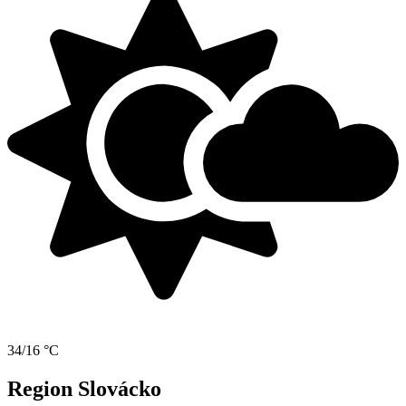
34/16 °C
Region Slovácko