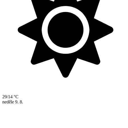
29/14 °C
neděle
9. 8.