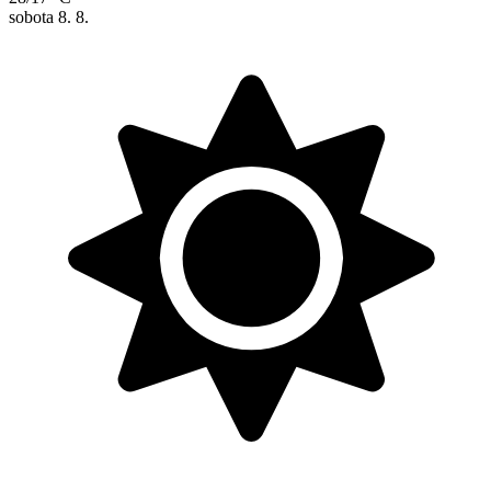
sobota
8. 8.