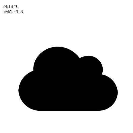
29/14 °C
neděle
9. 8.