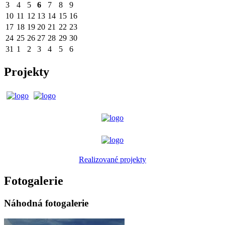
3
4
5
6
7
8
9
10
11
12
13
14
15
16
17
18
19
20
21
22
23
24
25
26
27
28
29
30
31
1
2
3
4
5
6
Projekty
Realizované projekty
Fotogalerie
Náhodná fotogalerie