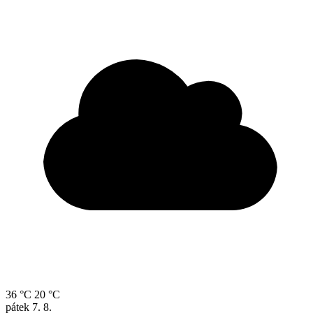
36 °C
20 °C
pátek
7. 8.