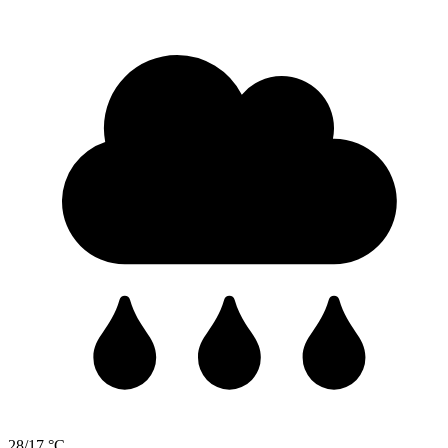
28/17 °C